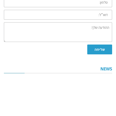
דוא״ל:
ההודעה
שלך:
שליחה
NEWS