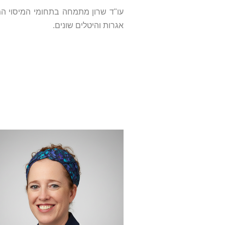
עו"ד שרון מתמחה בתחומי המיסוי המו
אגרות והיטלים שונים.