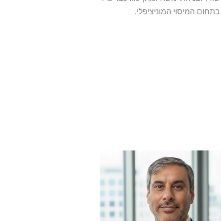
חום המיסוי המוניציפלי.