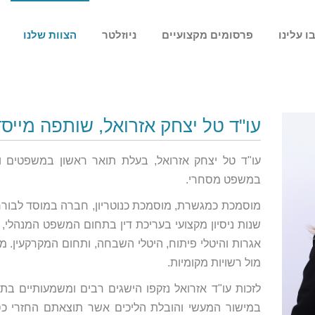
ו עלינו
פרסומים מקצועיים
ניוזלטר
הצוות שלנו
עו"ד טל יצחק אזרואל, שותפה מייס
עו"ד טל יצחק אזרואל, בעלת תואר ראשון במשפטים ו
במשפט מסחרי.
שנות ניסיון מקצועי בעריכת דין בתחום המשפט המנהלי, רשו
אגרות והיטלי פיתוח, היטלי השבחה, ותחום המקרקעין. מ
מול רשויות מקומיות.
לזכות עו"ד אזרואל נזקפו הישגים רבים ומשמעותיים בתח
במישור המעשי והובלת הליכים אשר תוצאתם החזרי כס