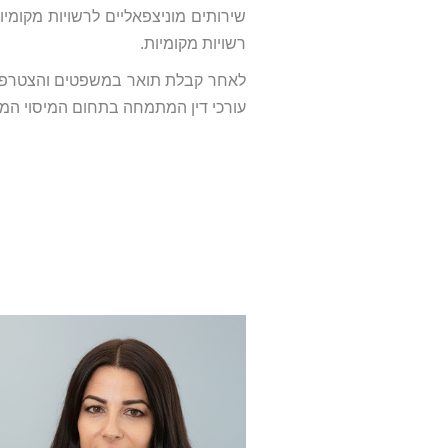
שירותים מוניצפאליים לרשויות מקומיו
רשויות מקומיות.
לאחר קבלת תואר במשפטים והצטרפות 
עורכי דין המתמחה בתחום המיסוי המונ