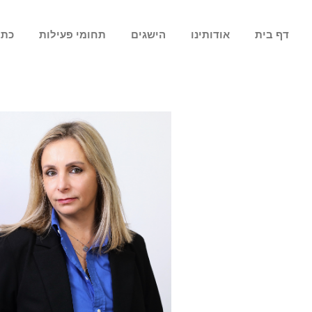
דף בית
אודותינו
הישגים
תחומי פעילות
כתב