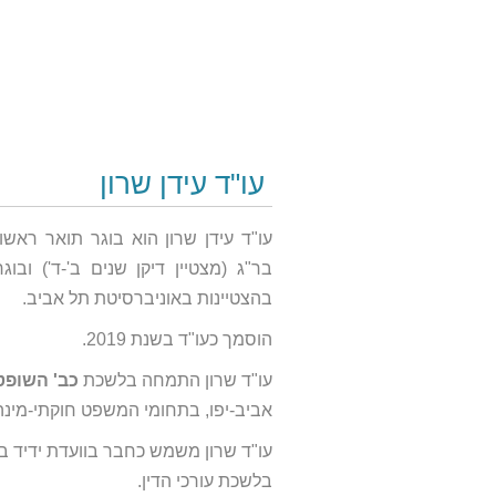
עו"ד עידן שרון
בהצטיינות באוניברסיטת תל אביב.
הוסמך כעו"ד בשנת 2019.
עו"ד שרון התמחה בלשכת
כב' השופט
אביב-יפו, בתחומי המשפט חוקתי-מינהלי
עו"ד שרון משמש כחבר בוועדת ידיד ב
בלשכת עורכי הדין.