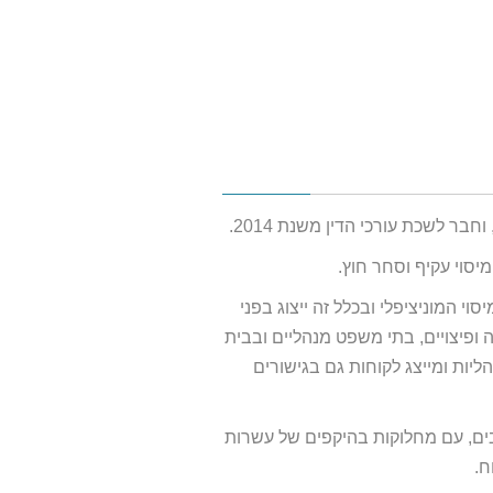
יסוי עקיף וסחר חוץ.
סוי המוניציפלי ובכלל זה ייצוג בפני
ה ופיצויים, בתי משפט מנהליים ובבית
ליות ומייצג לקוחות גם בגישורים
בים, עם מחלוקות בהיקפים של עשרות
ח.