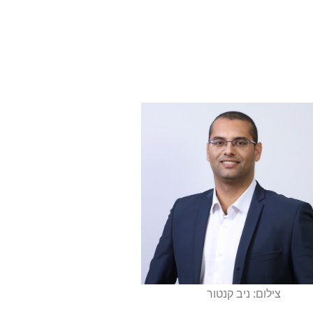
צילום: ניב קנטור