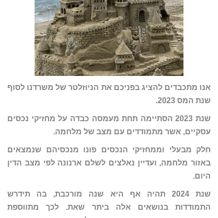
אנו מתכבדים להציג בפניכם את הניוזלטר של משרדנו לסוף
שנת המס 2023.
שנת 2023 הסתיימה תחת מעמסה כבדה על מחזיקי נכסים
עסקיים, אשר מתמודדים עם מצב של מלחמה.
חלק מבעלי וממחזיקי הנכסים פונו מנכסיהם שנמצאים
באזור מלחמה, ועדיין נאלצים לשלם ארנונה לפי מצב הדין
היום.
שנת 2024 תהיה אף היא שנה מורכבת, בה תידרש
התמודדות בנושאים אלה ביתר שאת. לכך מתווספת