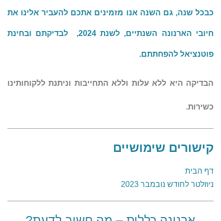
כבכל שנה, גם השנה אנו מזמינים אתכם להעביר אלינו את
חיובי הארנונה השנתיים, לשנת 2024, לבדיקתם ובחינת
פוטנציאל להפחתתם.
הבדיקה היא ללא עלות וללא התחייבות וניתנת ללקוחותינו
כשירות.
קישורים שימושיים
דף הבית
ניוזלטר לחודש נובמבר 2023
ארנונה כללית – מה חשוב לדעת?