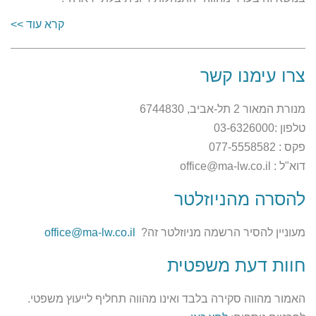
קרא עוד >>
צרו עימנו קשר
מנורת המאור 2 תל-אביב, 6744830
טלפון :03-6326000
פקס : 077-5558582
דוא"ל : office@ma-lw.co.il
להסרה מהניוזלטר
מעוניין להסיר הרשמה מניוזלטר זה?
office@ma-lw.co.il
חוות דעת משפטית
האמור מהווה סקירה בלבד ואינו מהווה תחליף לייעוץ משפטי.