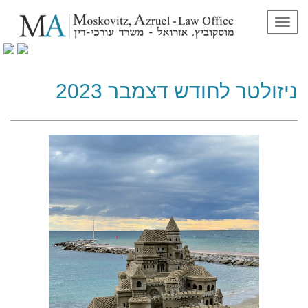
תפריט
ניזולטר לחודש דצמבר 2023
ניזולטר לחודש דצמבר 2023