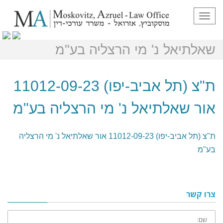
תפריט
ת"צ (תל אביב-יפו) 11012-09-23 אור
שאלתיאל נ' מי הרצליה בע"מ
ת"צ (תל אביב-יפו) 11012-09-23
אור שאלתיאל נ' מי הרצליה בע"מ
ת"צ (תל אביב-יפו) 11012-09-23 אור שאלתיאל נ' מי הרצליה
בע"מ
צרו קשר
שם: