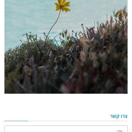
צרו קשר
שם: