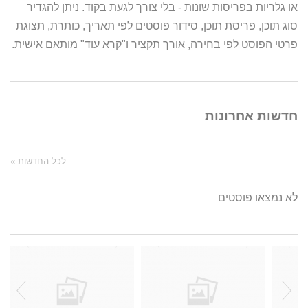
או גלריות בפריסות שונות - בלי צורך לגעת בקוד. ניתן להגדיר
סוג תוכן, פריסת תוכן, סידור פוסטים לפי תאריך, כותרת, תצוגת
פרטי הפוסט לפי בחירה, אורך תקציר ו"קרא עוד" מותאם אישית.
חדשות אחרונות
לכל החדשות »
לא נמצאו פוסטים