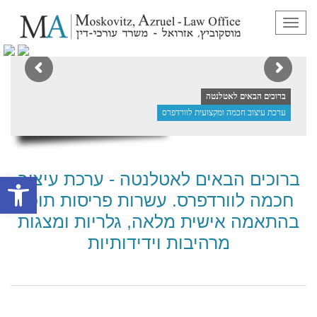
תפריט
ברוכים הבאים לאטלנטה
ערכת עיצוב חכמה ומקצועית לוורדפרס
ברוכים הבאים לאטלנטה - ערכת עיצוב
פתח סרגל
חכמה לוורדפרס. עשרות פריסות תוכן
בהתאמה אישית מלאה, גלריות ומצגות
מרהיבות וידידותיות