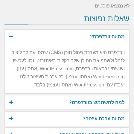
לא נמצאו פוסטים
שאלות נפוצות
מה זה וורדפרס?
וורדפרס היא מערכת ניהול תוכן (CMS) שמסייעת לך ליצור,
לנהל ולשתף את התוכן שלך בקלות באינטרנט. נכון לעכשיו
יש שתי גרסאות וורדפרס, WordPress.com (אחסון ענן) ו
WordPress.org (אחסון עצמי). כל ערכות העיצוב שלנו
יעבדו עם WordPress.org (אחסון עצמי) בלבד.
למה להשתמש בוורדפרס?
מה זה ערכת עיצוב?