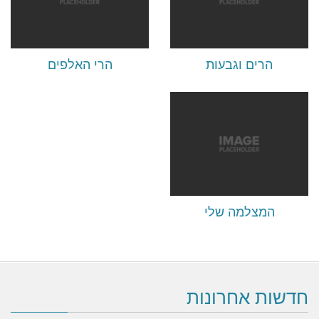
הרים וגבעות
הרי האלפים
המצלמה שלי
חדשות אחרונות