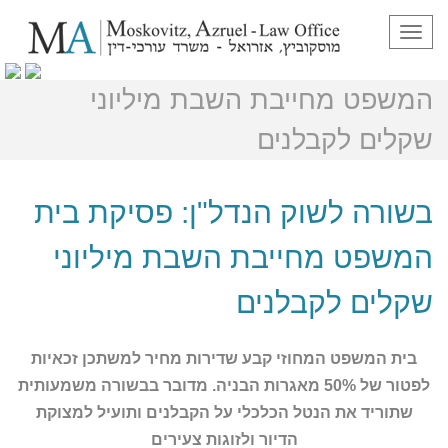
תפריט
בשורה לשוק הנדל"ן: פסיקת בית
המשפט מחייבת השבת מיליוני
שקלים לקבלנים
בשורה לשוק הנדל"ן: פסיקת בית
המשפט מחייבת השבת מיליוני
שקלים לקבלנים
בית המשפט המחוזי קבע שדירות מחיר למשתכן זכאיות
לפטור של 50% מאגרות הבניה.
מדובר בבשורה משמעותית
שתוריד את הנטל הכלכלי על הקבלנים ותועיל למצוקת
הדיור ולזוגות צעירים