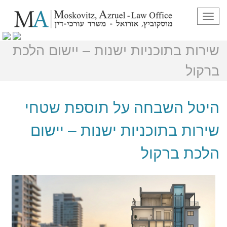
תפריט
היטל השבחה על תוספת שטחי
שירות בתוכניות ישנות – יישום הלכת
ברקול
היטל השבחה על תוספת שטחי
שירות בתוכניות ישנות – יישום
הלכת ברקול