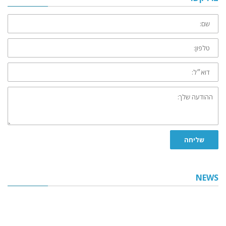
שם:
טלפון:
דוא״ל:
ההודעה
שלך:
שליחה
NEWS