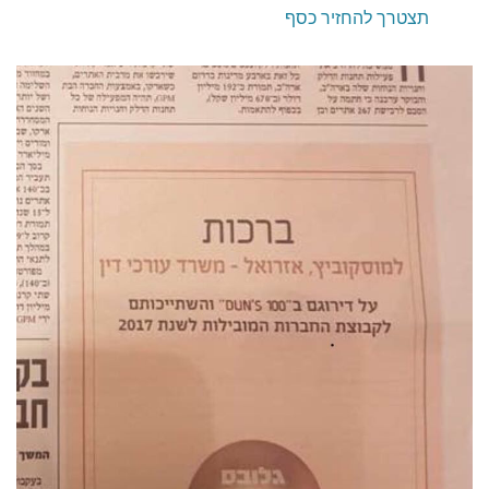
תצטרך להחזיר כסף