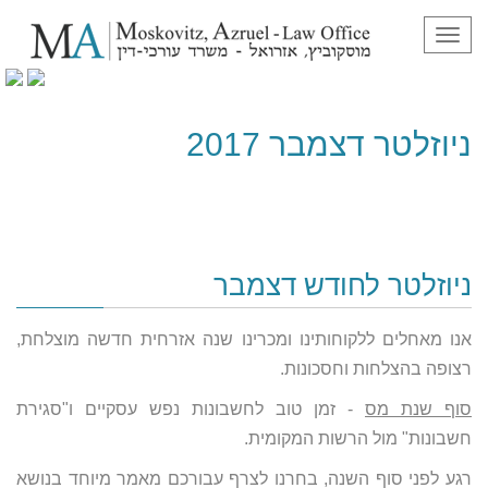
תפריט
ניוזלטר דצמבר 2017
ניוזלטר דצמבר 2017
ניוזלטר לחודש דצמבר
אנו מאחלים ללקוחותינו ומכרינו שנה אזרחית חדשה מוצלחת,
רצופה בהצלחות וחסכונות.
סוף שנת מס
- זמן טוב לחשבונות נפש עסקיים ו"סגירת
חשבונות" מול הרשות המקומית.
רגע לפני סוף השנה, בחרנו לצרף עבורכם מאמר מיוחד בנושא