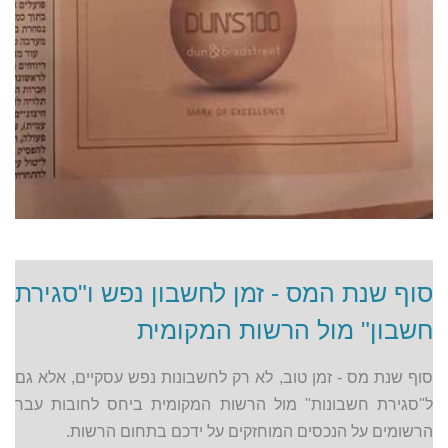
סוף שנת המס - זמן לחשבון נפש ו"סגירת
חשבון" מול הרשות המקומית
סוף שנת מס - זמן טוב, לא רק לחשבונות נפש עסקיים, אלא גם
ל"סגירת חשבונות" מול הרשות המקומית ביחס לחובות עבר
הרשומים על הנכסים המוחזקים על ידכם בתחום הרשות.