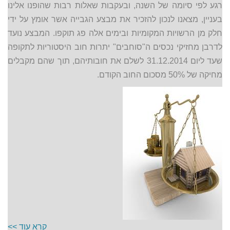
רגע לפי סיומה של השנה, ובעקבות שאלות רבות שהופנו אלינו
בעניין, מצאנו לנכון להזכיר את מבצע הגבייה אשר אומץ על ידי
חלק מן הרשויות המקומיות ובימים אלה פג תוקפו. המבצע נועד
לדרבן מחזיקי נכסים ה"סוחבים" יתרות חוב היסטוריות לתקופה
שעד ליום 31.12.2014 לשלם את חובותיהם, תוך שהם מקבלים
מחיקה של 50% מסכום החוב הקודם.
קרא עוד >>