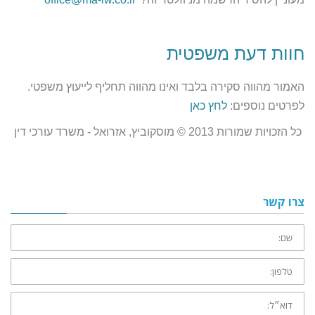
חוות דעת משפטית
האמור מהווה סקירה בלבד ואינו מהווה תחליף לייעוץ משפטי.
לפרטים נוספים:
לחץ כאן
כל הזכויות שמורות 2013 © מוסקוביץ, אזרואל - משרד עורכי דין
צרו קשר
שם:
טלפון:
דוא״ל: