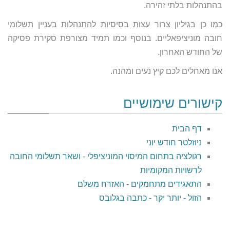
בהתנהלות בלתי זהירה.
כמו כן בגיליון צרור עצות בסיסיות להתנהלות בעניין תשלומי
חובה מוניציפאליים. בנוסף וכמו תמיד מצורפת סקירת פסיקה
של החודש האחרון.
אנו מאחלים לכם קיץ נעים ומהנה.
קישורים שימושיים
דף הבית
ניוזלטר חודש יוני
רגולציה בתחום המיסוי המוניציפלי - ושאר תשלומי החובה
לרשויות המקומיות
התאגידים מתחמקים - האזרח משלם
הזול - יותר יקר - כתבה בגלובס