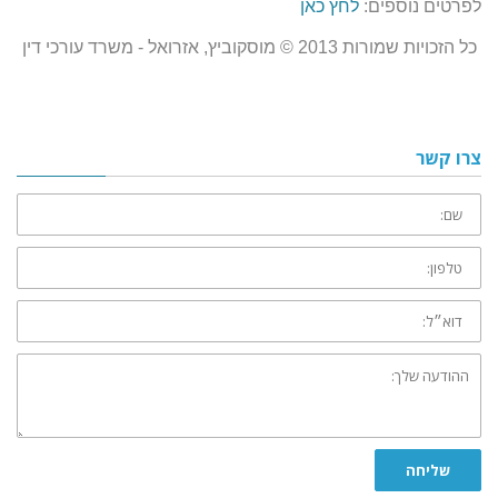
לפרטים נוספים:
לחץ כאן
כל הזכויות שמורות 2013 © מוסקוביץ, אזרואל - משרד עורכי דין
צרו קשר
שם:
טלפון:
דוא״ל:
ההודעה
שלך:
שליחה