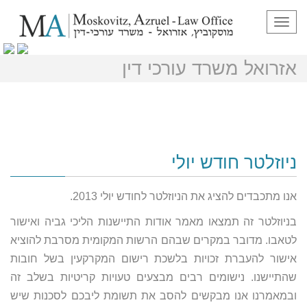
תפריט
ניוזלטר חודש יולי 2013 – מוסקוביץ
אזרואל משרד עורכי דין
ניוזלטר חודש יולי
אנו מתכבדים להציג את הניוזלטר לחודש יולי 2013.
בניוזלטר זה תמצאו מאמר אודות התיישנות הליכי גביה ואישור
לטאבו. מדובר במקרים שבהם הרשות המקומית מסרבת להוציא
אישור להעברת זכויות בלשכת רישום המקרקעין בשל חובות
שהתיישנו. נישומים רבים מבצעים טעויות קריטיות בשלב זה
ובמאמרנו אנו מבקשים להסב את תשומת ליבכם לסכנות שיש