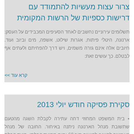
צרור עצות מעשיות להתמודד עם
דרישות כספיות של הרשות המקומית
תשלומים עירוניים נחשבים לאחד הסעיפים המכבידים על העסק:
ארנונה, היטלי פיתוח, אגרות שילוט, אשפה, מים וביוב ועוד.
חיובים אלה אינם גזרה משמים, ויש דרך להפחיתם ולעתים אף
לבטלם. כך עושים זאת:
קרא עוד >>
סקירת פסיקה חודש יולי 2013
• בית המשפט המחוזי דחה עתירה לקבלת השגה מהטעם
שתשובת מנהל הארנונה ניתנה באיחור. החובה של מנהל