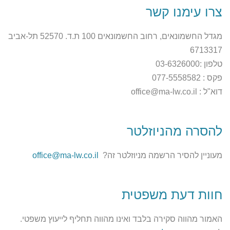
צרו עימנו קשר
מגדל החשמונאים, רחוב החשמונאים 100 ת.ד. 52570 תל-אביב
6713317
טלפון :03-6326000
פקס : 077-5558582
דוא"ל : office@ma-lw.co.il
להסרה מהניוזלטר
מעוניין להסיר הרשמה מניוזלטר זה?
office@ma-lw.co.il
חוות דעת משפטית
האמור מהווה סקירה בלבד ואינו מהווה תחליף לייעוץ משפטי.