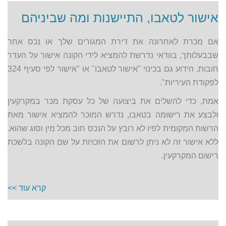
אישור לטאבו, התיישנות ומה שביניהם
אם מכרת לאחרונה את דירת המגורים שלך או נכס אחר
שבבעלותך, בוודאי נדרשת להמציא לידי הקונה אישור על העדר
חובות, הידוע גם בכינוי "אישור לטאבו" או "אישור לפי סעיף 324
לפקודת העיריות".
אמת, כדי להשלים את ביצועה של כל עסקת מכר במקרקעין
ולבצע את רישומה בטאבו, נדרש המוכר להמציא אישור מאת
הרשות המקומית לפיו לא רובץ על הנכס חוב מכל מין וסוג שהוא.
ללא אישור זה לא ניתן לרשום את הזכויות על שם הקונה בלשכת
רישום המקרקעין.
קרא עוד >>