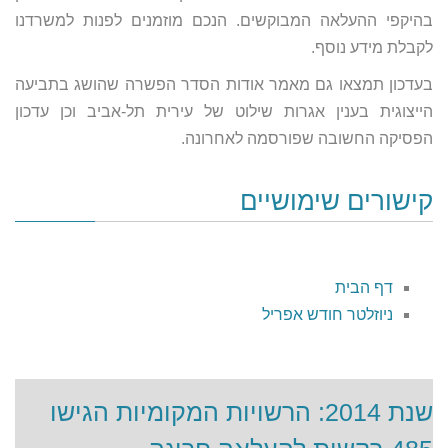
בהיקפי ההעלאה המבוקשים. הנכם מוזמנים לפנות למשרדנו
לקבלת מידע נוסף.
בעדכון תמצאו גם מאמר אודות הסדר הפשרה שהושג בתביעה
הייצוגית בענין אגרות שילוט של עירית תל-אביב וכן עדכון
הפסיקה החשובה שפורסמה לאחרונה.
קישורים שימושיים
דף הבית
ניוזלטר חודש אפריל
שנת 2014: הרשויות המקומיות הגישו