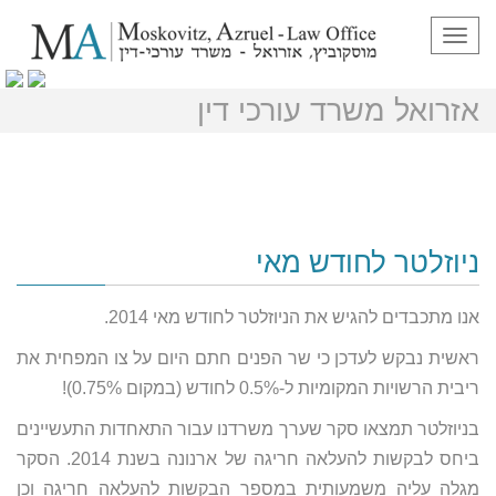
תפריט
ניוזלטר חודש מאי 2014- מוסקוביץ
אזרואל משרד עורכי דין
ניוזלטר לחודש מאי
אנו מתכבדים להגיש את הניוזלטר לחודש מאי 2014.
ראשית נבקש לעדכן כי שר הפנים חתם היום על צו המפחית את
ריבית הרשויות המקומיות ל-0.5% לחודש (במקום 0.75%)!
בניוזלטר תמצאו סקר שערך משרדנו עבור התאחדות התעשיינים
ביחס לבקשות להעלאה חריגה של ארנונה בשנת 2014. הסקר
מגלה עליה משמעותית במספר הבקשות להעלאה חריגה וכן