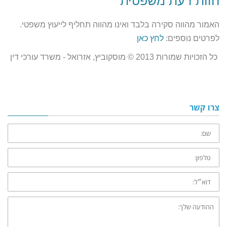
חוות דעת משפטית
האמור מהווה סקירה בלבד ואינו מהווה תחליף לייעוץ משפטי.
לפרטים נוספים:
לחץ כאן
כל הזכויות שמורות 2013 © מוסקוביץ, אזרואל - משרד עורכי דין
צרו קשר
שם:
טלפון:
דוא״ל:
ההודעה
שלך: