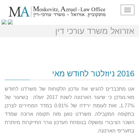
תפריט
ניוזלטר חודש מאי 2016 – מוסקוביץ
אזרואל משרד עורכי דין
2016 ניוזלטר לחודש מאי
אנו מתכבדים להגיש את עדכון הלקוחות של משרדנו לחודש
מאי.נעדכן כי שיעור הארנונה לשנת 2017 יועלה בשיעור של
1.77%, זאת לעומת ירידה של 0.91% במדד המחירים לצרכן
בתקופה המקבילה. משרדנו טוען מזה תקופה ארוכה שמדד
השכר הציבורי ומשקלו בנוסחת העדכון גורר התייקרות מיותרת
בתעריפי הארנונה.