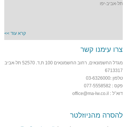
תל-אביב-יפו
קרא עוד >>
צרו עימנו קשר
מגדל החשמונאים, רחוב החשמונאים 100 ת.ד. 52570 תל-אביב
6713317
טלפון :03-6326000
פקס : 077-5558582
דוא"ל : office@ma-lw.co.il
להסרה מהניוזלטר