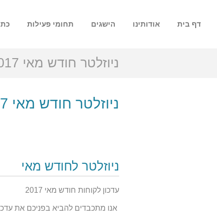
דף בית
אודותינו
הישגים
תחומי פעילות
כתב
ניוזלטר חודש מאי 2017
ניוזלטר חודש מאי 2017
ניוזלטר לחודש מאי
עדכון לקוחות חודש מאי 2017
אנו מתכבדים להביא בפניכם את עדכון הל