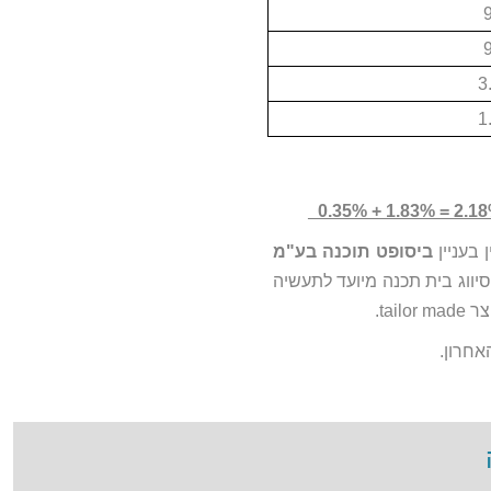
3
1
בעניין
ביסופט תוכנה בע"מ
סיווג בית תכנה מיועד לתעשיה
tai.
חרון.