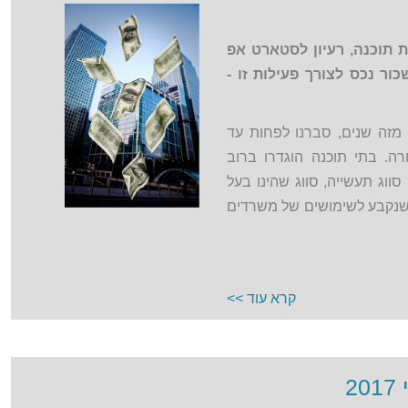
 תוכנה, רעיון לסטארט אפ
כור נכס לצורך פעילות זו -
 מזה שנים, סברנו לפחות עד
ה. בתי תוכנה הוגדרו ברוב
ווג תעשייה, סווג שהינו בעל
שנקבע לשימושים של משרדים
קרא עוד >>
2