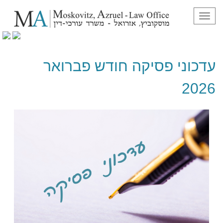
תפריט
עדכוני פסיקה חודש פברואר 2026
עדכוני פסיקה חודש פברואר
2026