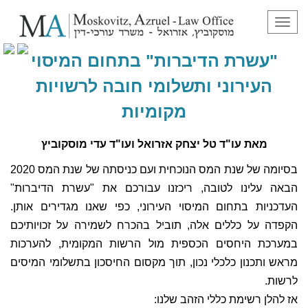
תפריט
"עשרת הדיברות" בתחום המיסוי
העירוני ותשלומי חובה לרשויות
מקומיות
מאת עו"ד טל יצחק אזרואל ועו"ד עדי מוסקוביץ
בסיומה של שנת המס הנוכחית ועם כניסתה של שנת המס 2020
הבאה עלינו לטובה, ריכזנו עבורכם את "עשרת הדיברות"
העדכניות בתחום המיסוי העירוני, כפי שאנו מגדירים אותן.
הקפדה על כללים אלה, תוביל בהכרח לשמירה על זכויותיכם
במערכת היחסים הכספית מול הרשות המקומית, להערכות
מראש ותכנון כלכלי נכון, תוך מקסום החיסכון בתשלומי המיסים
לרשות.
אז להלן רשימת כללי הזהב שלנו: