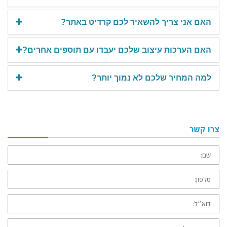
האם אני צריך להשאיר לכם קרדיט באתר?
האם הערכות עיצוב שלכם יעבדו עם תוספים אחרים?
למה המחיר שלכם לא נמוך יותר?
צרו קשר
שם:
טלפון:
דוא״ל:
ההודעה