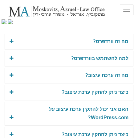
תפריט
שאלות נפוצות
מה זה וורדפרס?
למה להשתמש בוורדפרס?
מה זה ערכת עיצוב?
כיצד ניתן להתקין ערכת עיצוב?
האם אני יכול להתקין ערכת עיצוב על
WordPress.com?
כיצד ניתן להתקין ערכת עיצוב?