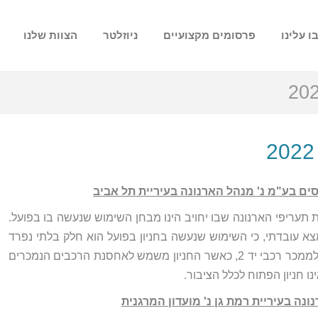
ו עלינו
פרסומים מקצועיים
ניוזלטר
הצוות שלנו
ת תעריפי הארנונה שבו יחויב הינו מבחן השימוש שנעשה בו בפועל.
א עובדתי, כי השימוש שנעשה בחניון בפועל הוא חלק בלתי נפרד
מעסקי המערערות שכן מדובר בעסק לממכר רכבי יד 2, כאשר החניון משמש לאחסנת הרכבים הנמכרים
נו חניון הפתוח לכלל הציבור.