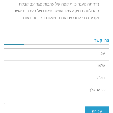
נדחתה טענה כי תוקפה של ערבות פגה עם קבלת
ההחלטה בתיק עצמו, ואושר חילוט של הערבות אשר
נקבעה כדי להבטיח את התשלום בגין ההוצאות.
צרו קשר
שם:
טלפון:
דוא״ל:
ההודעה
שלך:
שליחה