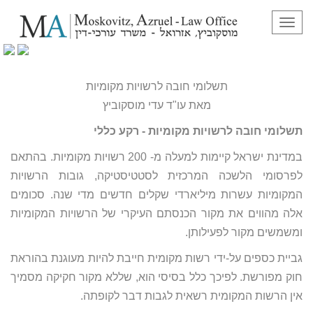
תפריט
תשלומי חובה לרשויות מקומיות
תשלומי חובה לרשויות מקומיות
מאת עו"ד עדי מוסקוביץ
תשלומי חובה לרשויות מקומיות - רקע כללי
במדינת ישראל קיימות למעלה מ- 200 רשויות מקומיות. בהתאם
לפרסומי הלשכה המרכזית לסטטיסטיקה, גובות הרשויות
המקומיות עשרות מיליארדי שקלים חדשים מדי שנה. סכומים
אלה מהווים את מקור הכנסתם העיקרי של הרשויות המקומיות
ומשמשים מקור לפעילותן.
גביית כספים על-ידי רשות מקומית חייבת להיות מעוגנת בהוראת
חוק מפורשת. לפיכך כלל בסיסי הוא, שללא מקור חקיקה מסמיך
אין הרשות המקומית רשאית לגבות דבר לקופתה.