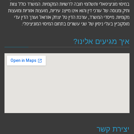
במיסוי מוניציפאלי ותשלומי חובה לרשויות המקומיות. המשרד כולל צוות
ותיק ומנוסה של עורכי דין והוא אינו מייצג עיריות, מועצות אזוריות ומועצות
מקומיות. מייסדי המשרד, עורכת הדין טל יצחק אזרואל ועורך הדין עדי
מוסקוביץ בעלי ניסיון של שני עשורים בתחום המיסוי המוניציפלי.
איך מגיעים אלינו?
יצירת קשר