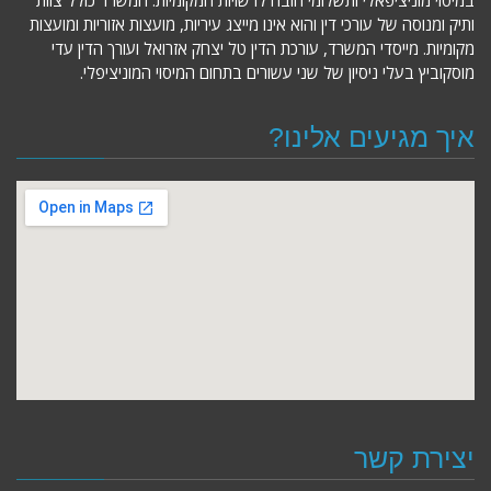
ותיק ומנוסה של עורכי דין והוא אינו מייצג עיריות, מועצות אזוריות ומועצות
מקומיות. מייסדי המשרד, עורכת הדין טל יצחק אזרואל ועורך הדין עדי
מוסקוביץ בעלי ניסיון של שני עשורים בתחום המיסוי המוניציפלי.
איך מגיעים אלינו?
יצירת קשר