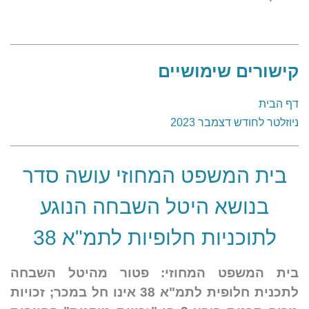
קישורים שימושיים
דף הבית
ניוזלטר לחודש דצמבר 2023
בית המשפט המחוזי עושה סדר
בנושא היטל השבחה הנוגע
לתוכניות חלופיות לתמ"א 38
בית המשפט המחוזי: פטור מהיטל השבחה
לתכנית חלופית לתמ"א 38 אינו חל במכר; זכויות