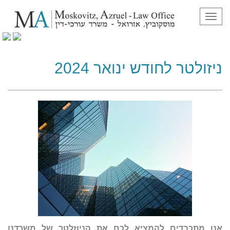
תפריט
ניזולטר לחודש ינואר 2024
ניזולטר לחודש ינואר 2024
אנו מתכבדים להמציא לכם את הניוזלטר של משרדנו