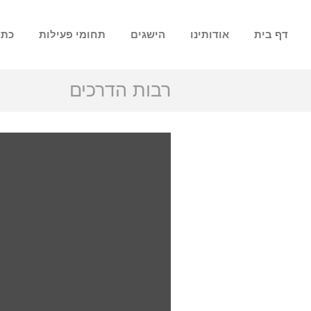
דף בית
אודותינו
הישגים
תחומי פעילות
כתב
רבות הדרכים