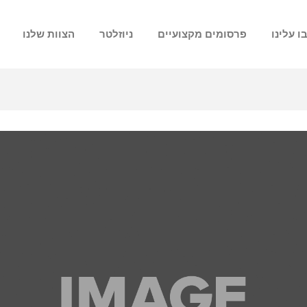
ו עלינו
פרסומים מקצועיים
ניוזלטר
הצוות שלנו