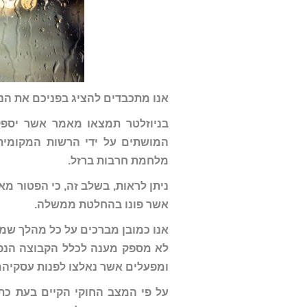
אנו מתכבדים להציג בפניכם את הני
בניוזלטר תמצאו מאמר אשר יספק 
המושתים על ידי הרשות המקומית
מלחמת חרבות ברזל.
ניתן לראות, בשלב זה, כי הפטור מא
אשר פונו בהחלטת ממשלה.
אנו כמובן מברכים על כל מהלך שמ
לא מספק מענה לכלל הקבוצה הנפ
ומפעלים אשר נאלצו לפנות עסקיה
על פי המצב החוקי הקיים בעת כת