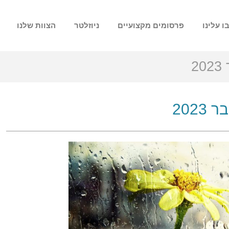
ו עלינו
פרסומים מקצועיים
ניוזלטר
הצוות שלנו
2
202