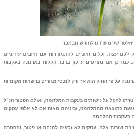
וזלטר של משרדנו לחודש נובמבר.
לכם עצות וכלים חיוניים להתמודדות עם חיובים עירוניים
.
כמו כן אנו מצרפים עדכון בדבר הקלות בארנונה בעקבות
רנונה על פי החוק הוא אך ורק לנכסי מגורים ברשויות מקומיות
טרתו להקל על נישומים בעקבות המלחמה, ואולם הפטור הנ"ל
געת כתוצאה מהמלחמה, וביניהם מאות אם לא אלפי עסקים
ם בעקבות המלחמה.
יבת שורות אלה, עסקים לא זכאים להנחה או פטור, וההטבה