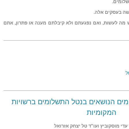
לומים.
ושה בעסקים אלה.
 מה לעשות, ואם נפגעתם ולא קיבלתם מענה או פתרון, אתם
מים הנושאים בנטל התשלומים ברשויות
המקומיות
עדי מוסקוביץ ועו"ד טל יצחק אזרואל