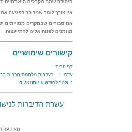
היחידה שהם מקבלים היא דחיית תש
אין צורך לומר שמדובר בפגיעה אנ
אנו סבורים שבמקרים מסויימים יש
מוזמנים לפנות אלינו להתייעצות.
קישורים שימושיים
דף הבית
עדכון 1 – בעקבות מלחמת חרבות ברזל
ניוזלטר לחודש אוגוסט 2023
עשרת הדיברות לנישו
מאת עו"ד 